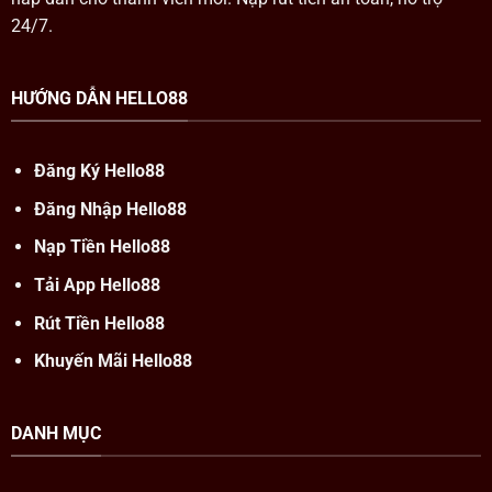
24/7.
HƯỚNG DẪN HELLO88
Đăng Ký Hello88
Đăng Nhập Hello88
Nạp Tiền Hello88
Tải App Hello88
Rút Tiền Hello88
Khuyến Mãi Hello88
DANH MỤC