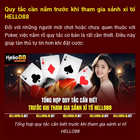
Quy tắc cần nắm trước khi tham gia sảnh xì tố
HELLO88
Đối với những người mới chơi hoặc chưa quen thuộc với
Poker, việc nắm rõ quy tắc cơ bản là rất cần thiết. Điều này
giúp tân thủ tự tin hơn khi đặt cược:
Tổng hợp quy tắc cần biết trước khi tham gia sảnh xì tố
HELLO88