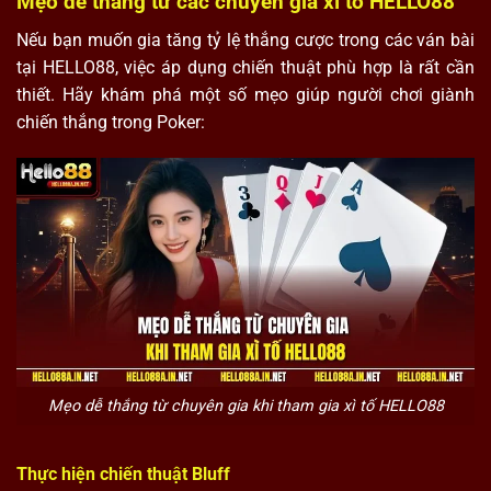
Mẹo dễ thắng từ các chuyên gia xì tố HELLO88
Nếu bạn muốn gia tăng tỷ lệ thắng cược trong các ván bài
tại HELLO88, việc áp dụng chiến thuật phù hợp là rất cần
thiết. Hãy khám phá một số mẹo giúp người chơi giành
chiến thắng trong Poker:
Mẹo dễ thắng từ chuyên gia khi tham gia xì tố HELLO88
Thực hiện chiến thuật Bluff