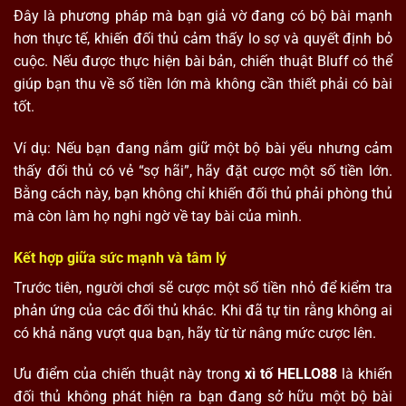
Đây là phương pháp mà bạn giả vờ đang có bộ bài mạnh
hơn thực tế, khiến đối thủ cảm thấy lo sợ và quyết định bỏ
cuộc. Nếu được thực hiện bài bản, chiến thuật Bluff có thể
giúp bạn thu về số tiền lớn mà không cần thiết phải có bài
tốt.
Ví dụ: Nếu bạn đang nắm giữ một bộ bài yếu nhưng cảm
thấy đối thủ có vẻ “sợ hãi”, hãy đặt cược một số tiền lớn.
Bằng cách này, bạn không chỉ khiến đối thủ phải phòng thủ
mà còn làm họ nghi ngờ về tay bài của mình.
Kết hợp giữa sức mạnh và tâm lý
Trước tiên, người chơi sẽ cược một số tiền nhỏ để kiểm tra
phản ứng của các đối thủ khác. Khi đã tự tin rằng không ai
có khả năng vượt qua bạn, hãy từ từ nâng mức cược lên.
Ưu điểm của chiến thuật này trong
xì tố HELLO88
là khiến
đối thủ không phát hiện ra bạn đang sở hữu một bộ bài