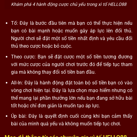
Khám phá 4 hành động cược chủ yếu trong xì tố HELLO88
Tố: Đây là bước đầu tiên mà bạn có thể thực hiện nếu
bạn có bài mạnh hoặc muốn gây áp lực lên đối thủ.
Người chơi sẽ đặt một số tiền nhất định và yêu cầu đối
thủ theo cược hoặc bỏ cuộc.
Theo cược: Bạn sẽ đặt cược một số tiền tương đương
với mức cược của người chơi trước đó để tiếp tục tham
gia mà không thay đổi số tiền ban đầu.
All-In: Đây là hành động đặt toàn bộ số tiền bạn có vào
vòng chơi hiện tại. Đây là lựa chọn mạo hiểm nhưng có
thể mang lại phần thưởng lớn nếu bạn đang sở hữu bài
tốt hoặc chỉ đơn giản là muốn tạo áp lực.
Úp bài: Đây là quyết định cuối cùng khi bạn cảm thấy
bài của mình quá yếu và không muốn tiếp tục chơi.