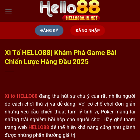
Bỏ
qua
nội
dung
ĐĂNG KÝ
ĐĂNG NHẬP
Xì Tố HELLO88| Khám Phá Game Bài
Chiến Lược Hàng Đầu 2025
Xì tố HELLO88
đang thu hút sự chú ý của rất nhiều người
do cách chơi thú vị và dễ dàng. Với cơ chế chơi đơn giản
nhưng yêu cầu chiến thuật tâm lý tinh vi, Poker mang lại
những trải nghiệm hồi hộp cho người chơi. Hãy ghé thăm
trang web
HELLO88
để thể hiện khả năng cũng như giành
được những phần thưởng giá trị.