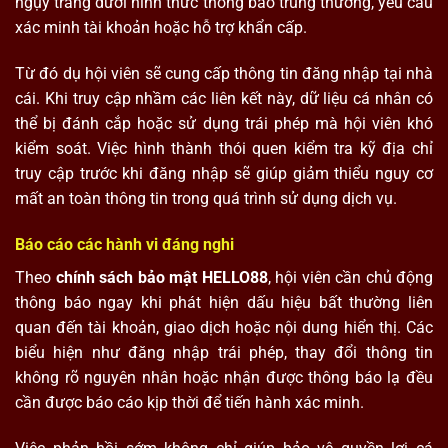
ngụy trang dưới hình thức thông báo trúng thưởng, yêu cầu
xác minh tài khoản hoặc hỗ trợ khẩn cấp.
Từ đó dụ hội viên sẽ cung cấp thông tin đăng nhập tại nhà
cái. Khi truy cập nhầm các liên kết này, dữ liệu cá nhân có
thể bị đánh cắp hoặc sử dụng trái phép mà hội viên khó
kiểm soát. Việc hình thành thói quen kiểm tra kỹ địa chỉ
truy cập trước khi đăng nhập sẽ giúp giảm thiểu nguy cơ
mất an toàn thông tin trong quá trình sử dụng dịch vụ.
Báo cáo các hành vi đáng nghi
Theo
chính sách bảo mật HELLO88
, hội viên cần chủ động
thông báo ngay khi phát hiện dấu hiệu bất thường liên
quan đến tài khoản, giao dịch hoặc nội dung hiển thị. Các
biểu hiện như đăng nhập trái phép, thay đổi thông tin
không rõ nguyên nhân hoặc nhận được thông báo lạ đều
cần được báo cáo kịp thời để tiến hành xác minh.