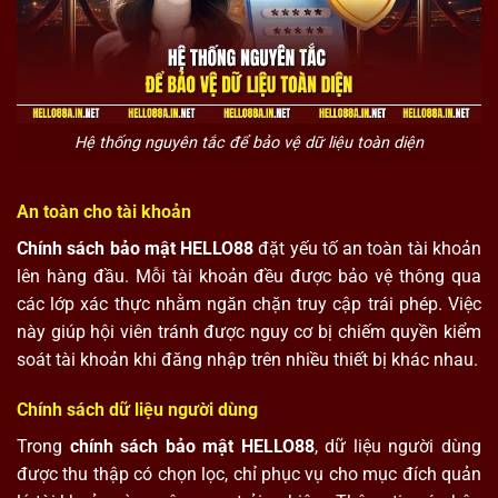
Hệ thống nguyên tắc để bảo vệ dữ liệu toàn diện
An toàn cho tài khoản
Chính sách bảo mật HELLO88
đặt yếu tố an toàn tài khoản
lên hàng đầu. Mỗi tài khoản đều được bảo vệ thông qua
các lớp xác thực nhằm ngăn chặn truy cập trái phép. Việc
này giúp hội viên tránh được nguy cơ bị chiếm quyền kiểm
soát tài khoản khi đăng nhập trên nhiều thiết bị khác nhau.
Chính sách dữ liệu người dùng
Trong
chính sách bảo mật HELLO88
, dữ liệu người dùng
được thu thập có chọn lọc, chỉ phục vụ cho mục đích quản