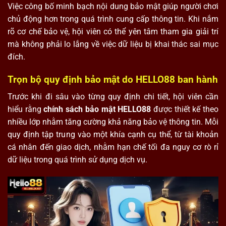
Việc công bố minh bạch nội dung bảo mật giúp người chơi
chủ động hơn trong quá trình cung cấp thông tin. Khi nắm
rõ cơ chế bảo vệ, hội viên có thể yên tâm tham gia giải trí
mà không phải lo lắng về việc dữ liệu bị khai thác sai mục
đích.
Trọn bộ quy định bảo mật do HELLO88 ban hành
Trước khi đi sâu vào từng quy định chi tiết, hội viên cần
hiểu rằng
chính sách bảo mật HELLO88
được thiết kế theo
nhiều lớp nhằm tăng cường khả năng bảo vệ thông tin. Mỗi
quy định tập trung vào một khía cạnh cụ thể, từ tài khoản
cá nhân đến giao dịch, nhằm hạn chế tối đa nguy cơ rò rỉ
dữ liệu trong quá trình sử dụng dịch vụ.