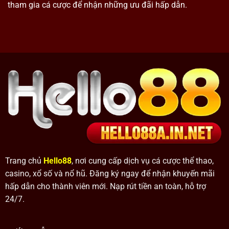
tham gia cá cược để nhận những ưu đãi hấp dẫn.
Trang chủ
Hello88
, nơi cung cấp dịch vụ cá cược thể thao,
casino, xổ số và nổ hũ. Đăng ký ngay để nhận khuyến mãi
hấp dẫn cho thành viên mới. Nạp rút tiền an toàn, hỗ trợ
24/7.