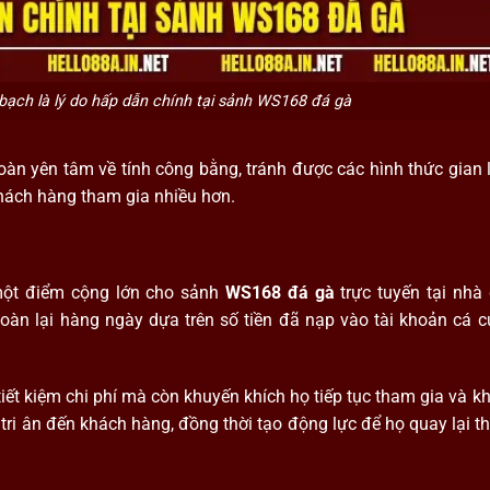
 bạch là lý do hấp dẫn chính tại sảnh WS168 đá gà
oàn yên tâm về tính công bằng, tránh được các hình thức gian 
khách hàng tham gia nhiều hơn.
 một điểm cộng lớn cho sảnh
WS168 đá gà
trực tuyến tại nhà 
oàn lại hàng ngày dựa trên số tiền đã nạp vào tài khoản cá 
tiết kiệm chi phí mà còn khuyến khích họ tiếp tục tham gia và 
tri ân đến khách hàng, đồng thời tạo động lực để họ quay lại 