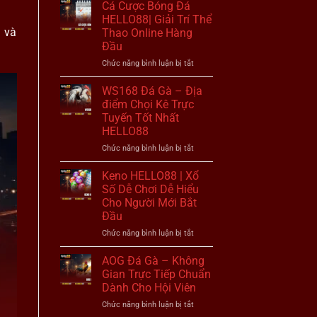
Max79
số
Cá Cược Bóng Đá
An
3D
HELLO88| Giải Trí Thể
Toàn
HELLO88|
i và
Thao Online Hàng
Mẹo
Đầu
Lựa
Chọn
Chức năng bình luận bị tắt
ở
Lô
Cá
Chuẩn
Cược
WS168 Đá Gà – Địa
Cho
Bóng
điểm Chọi Kê Trực
Thành
Đá
Tuyến Tốt Nhất
Viên
HELLO88|
HELLO88
Mới
Giải
Trí
Chức năng bình luận bị tắt
ở
Thể
WS168
Thao
Đá
Keno HELLO88 | Xổ
Online
Gà
Số Dễ Chơi Dễ Hiểu
Hàng
–
Cho Người Mới Bắt
Đầu
Địa
Đầu
điểm
Chọi
Chức năng bình luận bị tắt
ở
Kê
Keno
Trực
HELLO88
AOG Đá Gà – Không
Tuyến
|
Gian Trực Tiếp Chuẩn
Tốt
Xổ
Dành Cho Hội Viên
Nhất
Số
Chức năng bình luận bị tắt
HELLO88
ở
Dễ
AOG