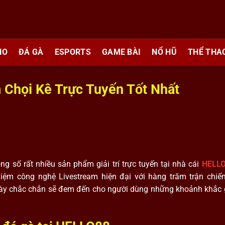
NO
ĐÁ GÀ
ESPORTS
GAME BÀI
NỔ HŨ
THỂ THA
 Chọi Kê Trực Tuyến Tốt Nhất
ong số rất nhiều sản phẩm giải trí trực tuyến tại nhà cái
HELL
hiệm công nghệ Livestream hiện đại với hàng trăm trận chiế
 này chắc chắn sẽ đem đến cho người dùng những khoảnh khắc 