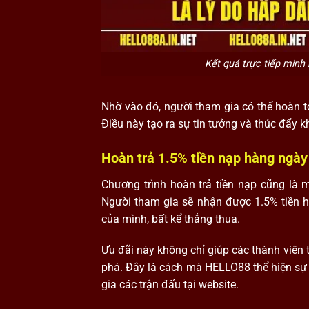
Kết quả trực tiếp minh
Nhờ vào đó, người tham gia có thể hoàn t
Điều này tạo ra sự tin tưởng và thúc đẩy 
Hoàn trả 1.5% tiền nạp hàng ngày
Chương trình hoàn trả tiền nạp cũng là
Người tham gia sẽ nhận được 1.5% tiền h
của mình, bất kể thắng thua.
Ưu đãi này không chỉ giúp các thành viên 
phá. Đây là cách mà HELLO88 thể hiện sự 
gia các trận đấu tại website.