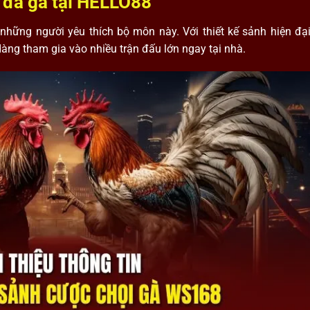
 đá gà tại HELLO88
những người yêu thích bộ môn này. Với thiết kế sảnh hiện đạ
 dàng tham gia vào nhiều trận đấu lớn ngay tại nhà.