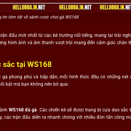
ng tin tóm tắt về sảnh cược chọi gà WS168
rận đấu mới nhất từ các kê trường nổi tiếng, mang lại trải ng
lượng hình ảnh và âm thanh vượt trội mang đến cảm giác chân 
c sắc tại WS168
i gà phong phú và hấp dẫn, mỗi hình thức đều có những nét
 nổi bật mà bạn không nên bỏ qua:
 sảnh
WS168 đá gà
. Các chiến kê sẽ được trang bị cựa dao sắc 
vậy, các trận đấu diễn ra nhanh chóng với nhiều đòn tấn công 