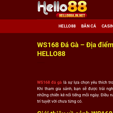
Bỏ
qua
nội
dung
HELLO88
BẮN CÁ
CASI
WS168 Đá Gà – Địa điểm
HELLO88
WS168 đá gà
là sự lựa chọn yêu thích tr
Khi tham gia sảnh, bạn sẽ được trải ng
những chiến kê nổi tiếng mỗi ngày. Điều
trí tuyệt vời chưa từng có.