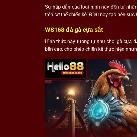
Sự hấp dẫn của loại hình này đến từ nhữn
trên cơ thể chiến kê. Điều này tạo nên sứ
WS168 đá gà cựa sắt
Hình thức này tương tự như chọi gà cựa da
bền cao, cho phép chiến kê thực hiện nhữ