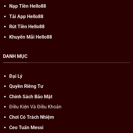
Nạp Tiền Hello88
Tải App Hello88
Rút Tiền Hello88
Khuyến Mãi Hello88
DANH MỤC
Đại Lý
Quyền Riêng Tư
Chính Sách Bảo Mật
Điều Kiện Và Điều Khoản
Chơi Có Trách Nhiệm
Ceo Tuấn Messi