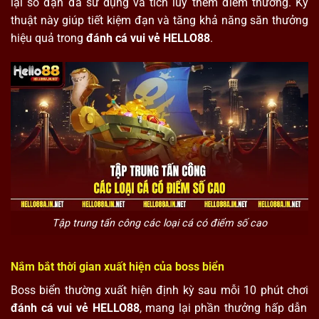
lại số đạn đã sử dụng và tích lũy thêm điểm thưởng. Kỹ
thuật này giúp tiết kiệm đạn và tăng khả năng săn thưởng
hiệu quả trong
đánh cá vui vẻ HELLO88
.
Tập trung tấn công các loại cá có điểm số cao
Nắm bắt thời gian xuất hiện của boss biển
Boss biển thường xuất hiện định kỳ sau mỗi 10 phút chơi
đánh cá vui vẻ HELLO88
, mang lại phần thưởng hấp dẫn