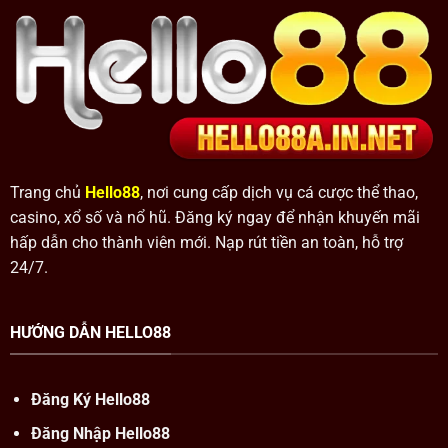
Dẫn
Nghiệm
2025
Săn
Cá
Kịch
Tính
Trang chủ
Hello88
, nơi cung cấp dịch vụ cá cược thể thao,
casino, xổ số và nổ hũ. Đăng ký ngay để nhận khuyến mãi
hấp dẫn cho thành viên mới. Nạp rút tiền an toàn, hỗ trợ
24/7.
HƯỚNG DẪN HELLO88
Đăng Ký Hello88
Đăng Nhập Hello88