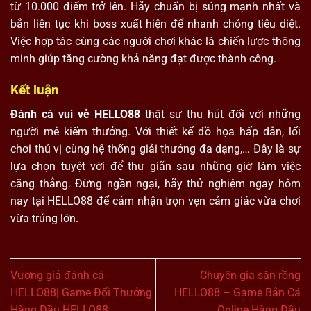
từ 10.000 điểm trở lên. Hãy chuẩn bị súng mạnh nhất và
bắn liên tục khi boss xuất hiện để nhanh chóng tiêu diệt.
Việc hợp tác cùng các người chơi khác là chiến lược thông
minh giúp tăng cường khả năng đạt được thành công.
Kết luận
Đánh cá vui vẻ HELLO88
thật sự thu hút đối với những
người mê kiếm thưởng. Với thiết kế đồ họa hấp dẫn, lối
chơi thú vị cùng hệ thống giải thưởng đa dạng,… Đây là sự
lựa chọn tuyệt vời để thư giãn sau những giờ làm việc
căng thẳng. Đừng ngần ngại, hãy thử nghiệm ngay hôm
nay tại HELLO88 để cảm nhận trọn vẹn cảm giác vừa chơi
vừa trúng lớn.
Vương giả đánh cá
Chuyên gia săn rồng
HELLO88| Game Đổi Thưởng
HELLO88 – Game Bắn Cá
Hàng Đầu HELLO88
Online Hàng Đầu