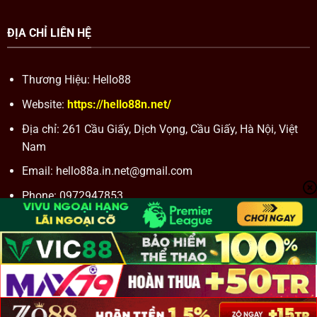
ĐỊA CHỈ LIÊN HỆ
Thương Hiệu: Hello88
Website:
https://hello88n.net/
Địa chỉ: 261 Cầu Giấy, Dịch Vọng, Cầu Giấy, Hà Nội, Việt
Nam
Email:
hello88a.in.net@gmail.com
Phone: 0972947853
#hello88, #hello88_game, #hello88_cong_game,
#hello88_casino
Copyright 2026 ©
Bản Quyền Hello88