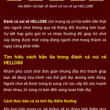
Vài điểm nổi bật về đánh cá vui vẻ tại HELLO88
Đánh cá vui vẻ HELLO88
còn mang lại cơ hội kiếm tiền thật
cho người chơi thông qua hệ thống đổi thưởng linh hoạt.
Sự kết hợp giữa giải trí và nhận thưởng đã giúp trò chơi
xây dựng được một cộng động người chơi trung thành và
ngày càng phát triển.
Tìm hiểu cách bắn tỉa trong đánh cá vui vẻ
HELLO88
Khám phá cách chơi đơn giản nhưng đầy thử thách giúp
bạn dễ dàng hòa mình vào thế giới đại dương sinh động.
Người chơi sẽ được trang bị súng với các cấp độ sức mạnh
khác nhau, từ súng cơ bản đến súng laser hiện đại.
Cách thức bắn cá và tích lũy điểm thưởng
Khi bạn bắn trúng cá, hệ thống sẽ tự động tính điểm dựa