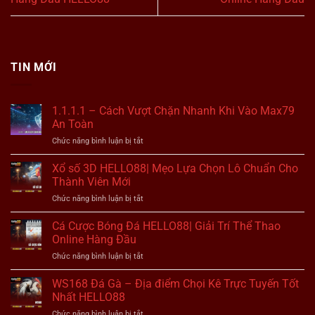
TIN MỚI
1.1.1.1 – Cách Vượt Chặn Nhanh Khi Vào Max79
An Toàn
Chức năng bình luận bị tắt
ở
1.1.1.1
–
Xổ số 3D HELLO88| Mẹo Lựa Chọn Lô Chuẩn Cho
Cách
Thành Viên Mới
Vượt
Chức năng bình luận bị tắt
ở
Chặn
Xổ
Nhanh
số
Cá Cược Bóng Đá HELLO88| Giải Trí Thể Thao
Khi
3D
Vào
Online Hàng Đầu
HELLO88|
Max79
Chức năng bình luận bị tắt
ở
Mẹo
An
Cá
Lựa
Toàn
Cược
WS168 Đá Gà – Địa điểm Chọi Kê Trực Tuyến Tốt
Chọn
Bóng
Lô
Nhất HELLO88
Đá
Chuẩn
Chức năng bình luận bị tắt
ở