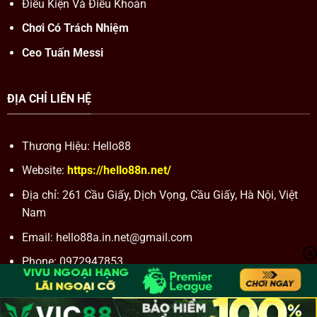
Điều Kiện Và Điều Khoản
Chơi Có Trách Nhiệm
Ceo Tuấn Messi
ĐỊA CHỈ LIÊN HỆ
Thương Hiệu: Hello88
Website:
https://hello88n.net/
Địa chỉ: 261 Cầu Giấy, Dịch Vọng, Cầu Giấy, Hà Nội, Việt
Nam
Email:
hello88a.in.net@gmail.com
Phone: 0972947853
#hello88, #hello88_game, #hello88_cong_game,
#hello88_casino