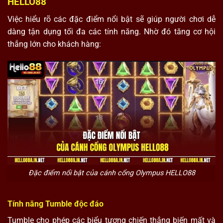
HELLO88
Việc hiểu rõ các đặc điểm nổi bật sẽ giúp người chơi dễ
dàng tận dụng tối đa các tính năng. Nhờ đó tăng cơ hội
thắng lớn cho khách hàng:
Đặc điểm nổi bật của cánh cổng Olympus HELLO88
Tính năng Tumble độc đáo
Tumble cho phép các biểu tượng chiến thắng biến mất và