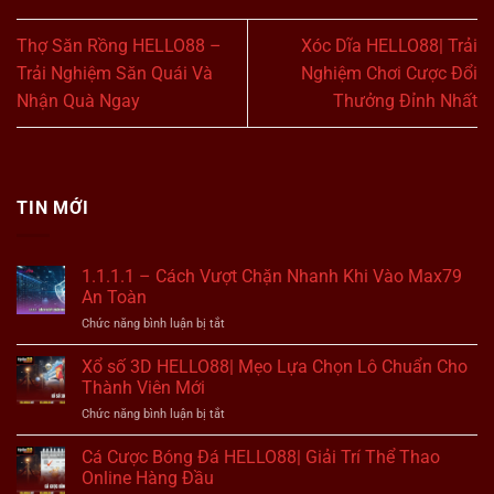
Thợ Săn Rồng HELLO88 –
Xóc Dĩa HELLO88| Trải
Trải Nghiệm Săn Quái Và
Nghiệm Chơi Cược Đổi
Nhận Quà Ngay
Thưởng Đỉnh Nhất
TIN MỚI
1.1.1.1 – Cách Vượt Chặn Nhanh Khi Vào Max79
An Toàn
Chức năng bình luận bị tắt
ở
1.1.1.1
–
Xổ số 3D HELLO88| Mẹo Lựa Chọn Lô Chuẩn Cho
Cách
Thành Viên Mới
Vượt
Chức năng bình luận bị tắt
ở
Chặn
Xổ
Nhanh
số
Cá Cược Bóng Đá HELLO88| Giải Trí Thể Thao
Khi
3D
Vào
Online Hàng Đầu
HELLO88|
Max79