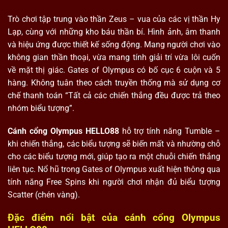
Trò chơi tập trung vào thần Zeus – vua của các vị thần Hy
Lạp, cùng với những kho báu thần bí. Hình ảnh, âm thanh
và hiệu ứng được thiết kế sống động. Mang người chơi vào
không gian thần thoại, vừa mang tính giải trí vừa lôi cuốn
về mặt thị giác. Gates of Olympus có bố cục 6 cuộn và 5
hàng. Không tuân theo cách truyền thống mà sử dụng cơ
chế thanh toán “Tất cả các chiến thắng đều được trả theo
nhóm biểu tượng”.
Cánh cổng Olympus HELLO88
hỗ trợ tính năng Tumble –
khi chiến thắng, các biểu tượng sẽ biến mất và nhường chỗ
cho các biểu tượng mới, giúp tạo ra một chuỗi chiến thắng
liên tục. Nổ hũ trong Gates of Olympus xuất hiện thông qua
tính năng Free Spins khi người chơi nhận đủ biểu tượng
Scatter (chén vàng).
Đặc điểm nổi bật của cánh cổng Olympus