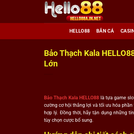
Bỏ
qua
nội
dung
HELLO88
BẮN CÁ
CASI
Bảo Thạch Kala HELLO88
Lớn
Bảo Thạch Kala HELLO88
là tựa game slot
cường cơ hội thắng lợi và tối ưu hóa phần 
hợp lý. Đồng thời, hãy tận dụng những t
tùy chọn cược bổ sung.