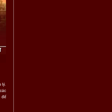
 lý.
 các
i để