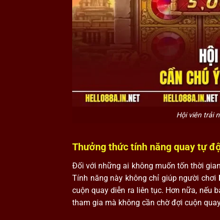
Hội viên trải
Thưởng thức tính năng quay tự đ
Đối với những ai không muốn tốn thời gian 
Tính năng này không chỉ giúp người chơi
cuộn quay diễn ra liên tục. Hơn nữa, nếu b
tham gia mà không cần chờ đợi cuộn qua