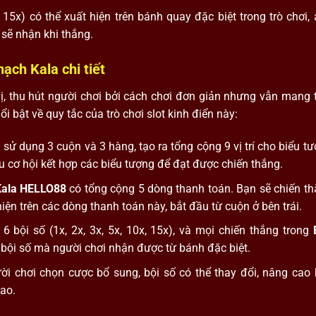
x, 15x) có thể xuất hiện trên bánh quay đặc biệt trong trò chơi,
sẽ nhận khi thắng.
ạch Kala chi tiết
 vị, thu hút người chơi bởi cách chơi đơn giản nhưng vẫn mang 
i bật về quy tắc của trò chơi slot kinh điển này:
sử dụng 3 cuộn và 3 hàng, tạo ra tổng cộng 9 vị trí cho biểu t
u cơ hội kết hợp các biểu tượng để đạt được chiến thắng.
Kala HELLO88
có tổng cộng 5 dòng thanh toán. Bạn sẽ chiến t
iện trên các dòng thanh toán này, bắt đầu từ cuộn ở bên trái.
 bội số (1x, 2x, 3x, 5x, 10x, 15x), và mọi chiến thắng trong
bội số mà người chơi nhận được từ bánh đặc biệt.
ời chơi chọn cược bổ sung, bội số có thể thay đổi, nâng cao
cao.