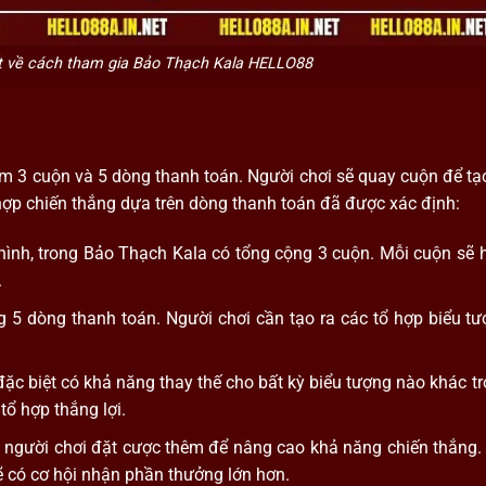
ết về cách tham gia Bảo Thạch Kala HELLO88
 3 cuộn và 5 dòng thanh toán. Người chơi sẽ quay cuộn để tạ
t hợp chiến thắng dựa trên dòng thanh toán đã được xác định:
 hình, trong Bảo Thạch Kala có tổng cộng 3 cuộn. Mỗi cuộn sẽ 
.
g 5 dòng thanh toán. Người chơi cần tạo ra các tổ hợp biểu t
đặc biệt có khả năng thay thế cho bất kỳ biểu tượng nào khác t
tổ hợp thắng lợi.
 người chơi đặt cược thêm để nâng cao khả năng chiến thắng.
sẽ có cơ hội nhận phần thưởng lớn hơn.