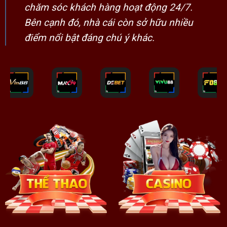
chăm sóc khách hàng hoạt động 24/7.
Bên cạnh đó, nhà cái còn sở hữu nhiều
điểm nổi bật đáng chú ý khác.